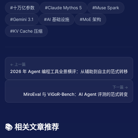
#
十万亿参数
#
Claude Mythos 5
#
Muse Spark
#
Gemini 3.1
#
AI 基础设施
#
MoE 架构
#
KV Cache 压缩
← 上一篇
2026 年 Agent 编程工具全景横评：从辅助到自主的范式转移
下一篇 →
MiroEval 与 ViGoR-Bench：AI Agent 评测的范式转变
📚 相关文章推荐