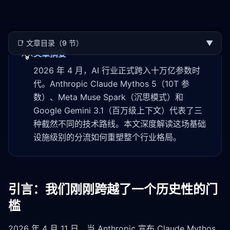
📑
文章目录（9 节）
▼
💡
文章摘要
2026 年 4 月，AI 行业正式跨入十万亿参数时
代。Anthropic Claude Mythos 5（10T 参
数）、Meta Muse Spark（沉思模式）和
Google Gemini 3.1（百万级上下文）代表了三
种截然不同的技术路线。本文深度解读这场基础
设施级别的分流如何重塑整个行业格局。
引言：我们刚刚跨越了一个历史性的门
槛
2026 年 4 月 11 日，当 Anthropic 宣布 Claude Mythos 