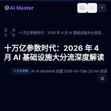
🍪
AI Master
?
首
博
/
/
十万亿参数时代：2026 年 4 月 AI 基础设施大分流深度解读
页
客
十万亿参数时代：2026 年 4
月 AI 基础设施大分流深度解读
✍️
AI Master
📅 创建
2026-04-13
📖
20 min
阅读
十万亿参数