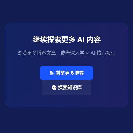
云计算第三次范式转移的标志性事件——AI 模型正从私有资
产变为公共基础设施。
继续探索更多 AI 内容
浏览更多博客文章，或者深入学习 AI 核心知识
📝 浏览更多博客
📚 探索知识库