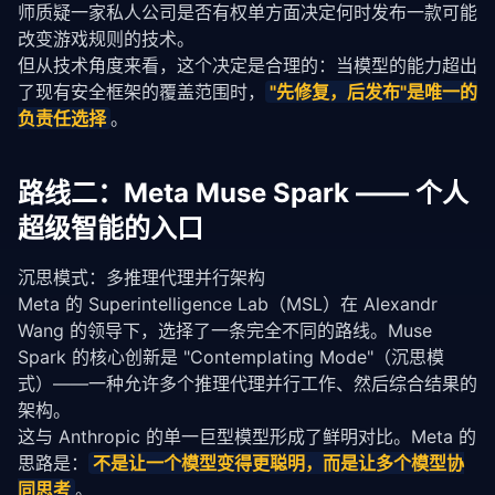
师质疑一家私人公司是否有权单方面决定何时发布一款可能
改变游戏规则的技术。
但从技术角度来看，这个决定是合理的：当模型的能力超出
了现有安全框架的覆盖范围时，
"先修复，后发布"是唯一的
负责任选择
。
路线二：Meta Muse Spark —— 个人
超级智能的入口
沉思模式：多推理代理并行架构
Meta 的 Superintelligence Lab（MSL）在 Alexandr 
Wang 的领导下，选择了一条完全不同的路线。Muse 
Spark 的核心创新是 "Contemplating Mode"（沉思模
式）——一种允许多个推理代理并行工作、然后综合结果的
架构。
这与 Anthropic 的单一巨型模型形成了鲜明对比。Meta 的
思路是：
不是让一个模型变得更聪明，而是让多个模型协
同思考
。