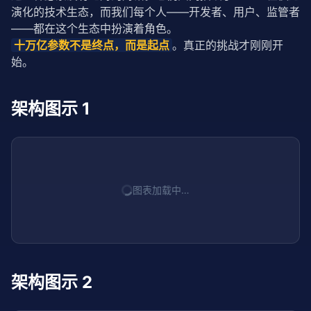
演化的技术生态，而我们每个人——开发者、用户、监管者
——都在这个生态中扮演着角色。
十万亿参数不是终点，而是起点
。真正的挑战才刚刚开
始。
架构图示 1
图表加载中…
架构图示 2