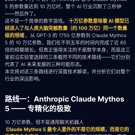
5 的参数量达到 10 万亿时，整个 AI 行业沉默了三秒钟
——然后炸了。
这不是一个简单的数字游戏。
十万亿参数意味着 AI 模型已
经进入了与人类大脑突触数量（约 100 万亿）同一个数量
级的领域
。从 GPT-3 的 1750 亿参数到 Claude Mythos 
5 的 10 万亿参数，我们在不到五年的时间内完成了近 60 
倍的规模增长。但真正值得关注的不是数字本身，而是这三
家前沿实验室选择的三条截然不同的技术路线——它们分别
代表了 AI 未来发展的三种可能形态。
本文将对这三条路线进行深度技术解读，并分析它们对整个
行业的深远影响。
路线一：Anthropic Claude Mythos
5 —— 专精化的极致
10 万亿参数，但不是通用聊天机器人
Claude Mythos 5 最令人意外的不是它的规模，而是它的