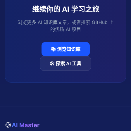
继续你的 AI 学习之旅
浏览更多 AI 知识库文章，或者探索 GitHub 上
的优质 AI 项目
📚 浏览知识库
🛠️ 探索 AI 工具
🍪
AI Master