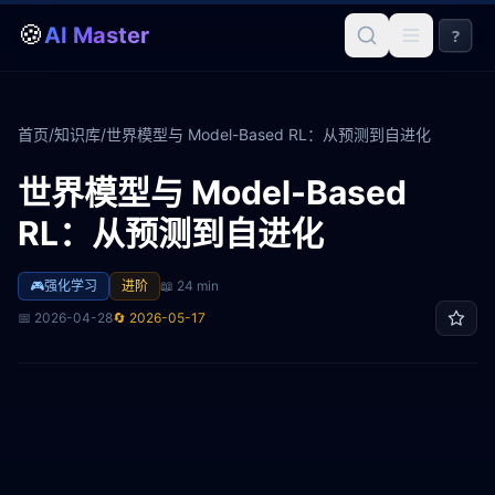
🍪
AI Master
?
首页
/
知识库
/
世界模型与 Model-Based RL：从预测到自进化
世界模型与 Model-Based
RL：从预测到自进化
🎮
强化学习
进阶
📖
24 min
📅
2026-04-28
🔄
2026-05-17