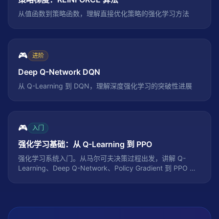
从值函数到策略函数，理解直接优化策略的强化学习方法
🎮
进阶
Deep Q-Network DQN
从 Q-Learning 到 DQN，理解深度强化学习的突破性进展
🎮
入门
强化学习基础：从 Q-Learning 到 PPO
强化学习系统入门。从马尔可夫决策过程出发，讲解 Q-
Learning、Deep Q-Network、Policy Gradient 到 PPO 的
完整技术路线，包含 CartPole 环境下的完整 Python 实现。