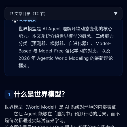
📑
文章目录（12 节）
▼
💡
文章摘要
世界模型是 AI Agent 理解环境动态变化的核心
能力。本文系统介绍世界模型的概念、三级能力
分类（预测器、模拟器、自进化器）、Model-
Based 与 Model-Free 强化学习的对比，以及
2026 年 Agentic World Modeling 的最新理论
框架。
什么是世界模型？
1
世界模型
（
World Model
）是 AI 系统对环境的内部表征
——它让 Agent 能够在「脑海中」预测行动的后果，而不
是每次都通过实际试错来学习。