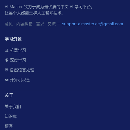
AI Master 致力于成为最优质的中文 AI 学习平台，
让每个人都能掌握人工智能技术。
意见 · 内容纠错 · 需求 · 交流 —
support.aimaster.cc@gmail.com
学习资源
📊 机器学习
🧠 深度学习
💬 自然语言处理
👁️ 计算机视觉
关于
关于我们
知识库
博客