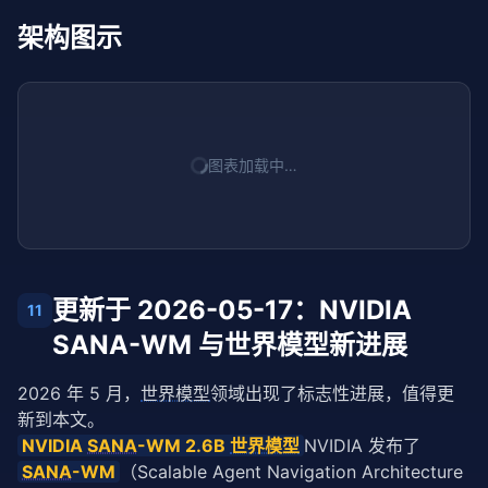
架构图示
图表加载中…
更新于 2026-05-17：NVIDIA
11
SANA-WM 与世界模型新进展
2026 年 5 月，
世界模型
领域出现了标志性进展，值得更
新到本文。
NVIDIA 
SANA
-WM 2.6B 
世界模型
NVIDIA 发布了
SANA
-WM
（Scalable Agent Navigation Architecture 