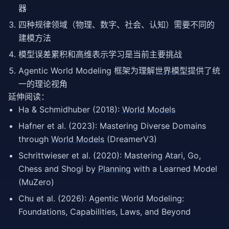
器
四种规律领域（物理、数字、社会、认知）需要不同的
建模方法
模型误差累积和高维表示学习是当前主要挑战
Agentic World Modeling 框架为理解
世界模型
提供了统
一的理论视角
延伸阅读：
Ha & Schmidhuber (2018):
World Models
Hafner et al. (2023): Mastering Diverse Domains
through
World Models
(DreamerV3)
Schrittwieser et al. (2020): Mastering Atari, Go,
Chess and Shogi by
Planning
with a Learned Model
(MuZero)
Chu et al. (2026): Agentic World Modeling:
Foundations, Capabilities, Laws, and Beyond