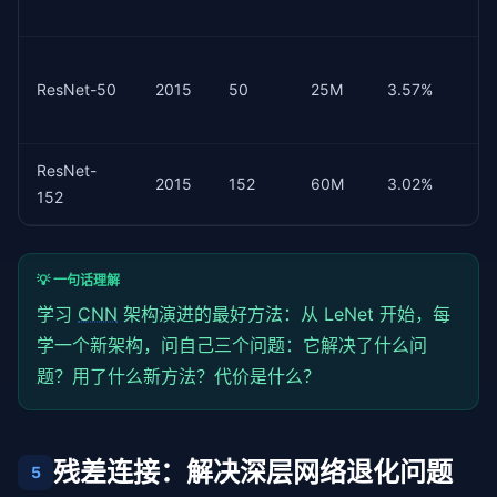
ResNet-50
2015
50
25M
3.57%
ResNet-
2015
152
60M
3.02%
152
💡 一句话理解
学习
CNN
架构演进的最好方法：从 LeNet 开始，每
学一个新架构，问自己三个问题：它解决了什么问
题？用了什么新方法？代价是什么？
残差连接：解决深层网络退化问题
5