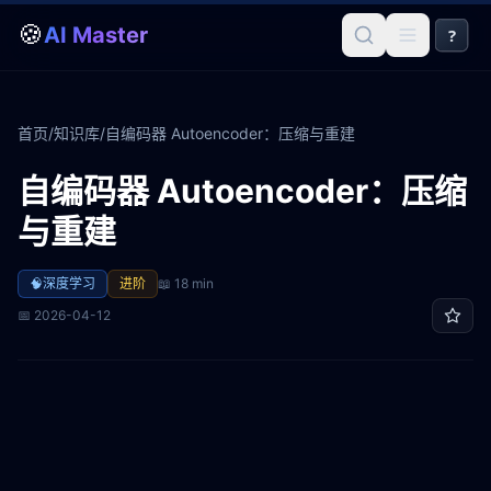
🍪
AI Master
?
首页
/
知识库
/
自编码器 Autoencoder：压缩与重建
自编码器 Autoencoder：压缩
与重建
🧠
深度学习
进阶
📖
18 min
📅
2026-04-12