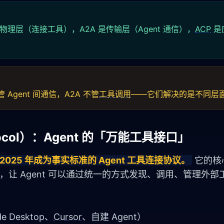
物理层（连接工具），A2A 是传输层（Agent 通信），
ACP
是
 Agent 间通信，A2A 不管
工具调用
——它们解决的是不同层
rotocol）：Agent 的「万能工具接口」
 月开源、2025 年成为事实标准的 Agent 工具连接协议。
 它的
 接口，让 Agent 可以通过统一的方式发现、调用、管理外
e Desktop、
Cursor
、自建 Agent）