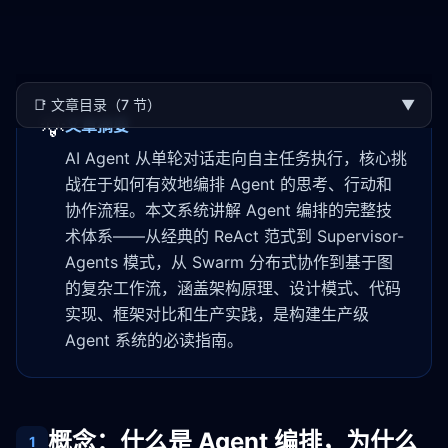
📑
文章目录（7 节）
▼
💡
文章摘要
AI Agent 从单轮对话走向自主任务执行，核心挑
战在于如何有效地编排 Agent 的思考、行动和
协作流程。本文系统讲解 Agent 编排的完整技
术体系——从经典的 ReAct 范式到 Supervisor-
Agents 模式，从 Swarm 分布式协作到基于图
的复杂工作流，涵盖架构原理、设计模式、代码
实现、框架对比和生产实践，是构建生产级
Agent 系统的必读指南。
概念：什么是 Agent 编排，为什么
1