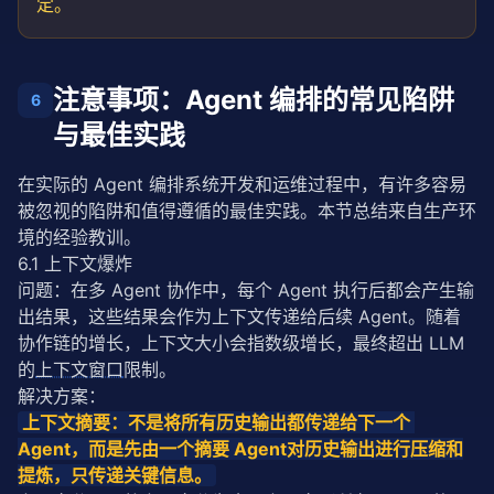
定。
注意事项：Agent 编排的常见陷阱
6
与最佳实践
在实际的 Agent 编排系统开发和运维过程中，有许多容易
被忽视的陷阱和值得遵循的最佳实践。本节总结来自生产环
境的经验教训。
6.1 上下文爆炸
问题：在多 Agent 协作中，每个 Agent 执行后都会产生输
出结果，这些结果会作为上下文传递给后续 Agent。随着
协作链的增长，上下文大小会指数级增长，最终超出 LLM 
的
上下文窗口
限制。
解决方案：
上下文摘要：不是将所有历史输出都传递给下一个 
Agent，而是先由一个摘要 Agent对历史输出进行压缩和
提炼，只传递关键信息。