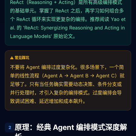
ReAct（Reasoning + Acting）是所有高级编排模式
的基础单元。掌握了 ReAct 之后，再学习如何组合多
个 ReAct 循环来实现更复杂的编排。推荐阅读 Yao et
al. 的 'ReAct: Synergizing Reasoning and Acting in
Language Models' 原始论文。
⚠️ 常见踩坑
不要将 Agent 编排过度复杂化。很多场景下，一个简
单的线性流程（Agent A → Agent B → Agent C）就
足够了。只有当任务确实需要动态决策、条件分支或
并行处理时，才引入复杂的编排模式。过度编排会导
致调试困难、延迟增加和成本飙升。
原理：经典 Agent 编排模式深度解
2