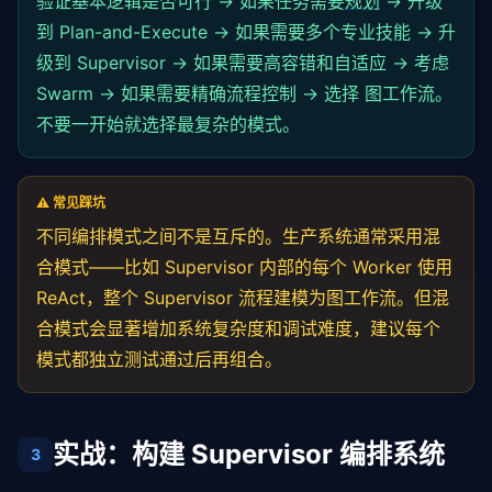
验证基本逻辑是否可行 → 如果任务需要
规划
→ 升级
到 Plan-and-Execute → 如果需要多个专业技能 → 升
级到 Supervisor → 如果需要高容错和自适应 → 考虑
Swarm → 如果需要精确流程控制 → 选择 图工作流。
不要一开始就选择最复杂的模式。
⚠️ 常见踩坑
不同编排模式之间不是互斥的。生产系统通常采用混
合模式——比如 Supervisor 内部的每个 Worker 使用
ReAct，整个 Supervisor 流程建模为图工作流。但混
合模式会显著增加系统复杂度和调试难度，建议每个
模式都独立测试通过后再组合。
实战：构建 Supervisor 编排系统
3