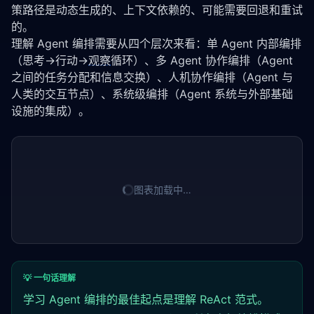
策路径是动态生成的、上下文依赖的、可能需要回退和重试
的。
理解 Agent 编排需要从四个层次来看：单 Agent 内部编排
（思考→行动→
观察
循环）、多 Agent 协作编排（Agent 
之间的任务分配和信息交换）、人机协作编排（Agent 与
人类的交互节点）、系统级编排（Agent 系统与外部基础
设施的集成）。
图表加载中…
💡 一句话理解
学习 Agent 编排的最佳起点是理解 ReAct 范式。