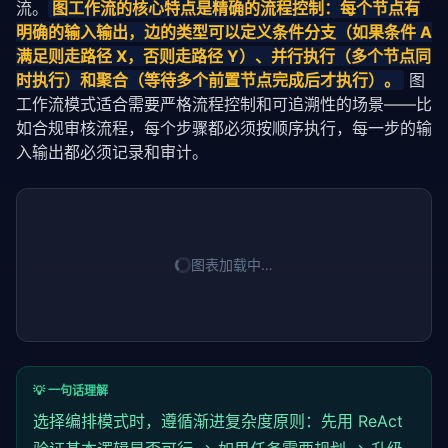
流。
图工作流的核心特点是精确的流程控制：每个节点有
明确的输入输出，边的类型可以定义条件分支（如果条件 A 
满足则走路径 X，否则走路径 Y）、并行执行（多个节点同
时执行）和聚合（等待多个前置节点完成后才执行）。
 图
工作流模式适合需要严格流程控制和可追溯性的场景——比
如合规审核流程，每个步骤都必须按顺序执行，每一步的输
入输出都必须记录和审计。
图表加载中…
💡 一句话理解
选择编排模式时，遵循渐进复杂度原则：先用 ReAct