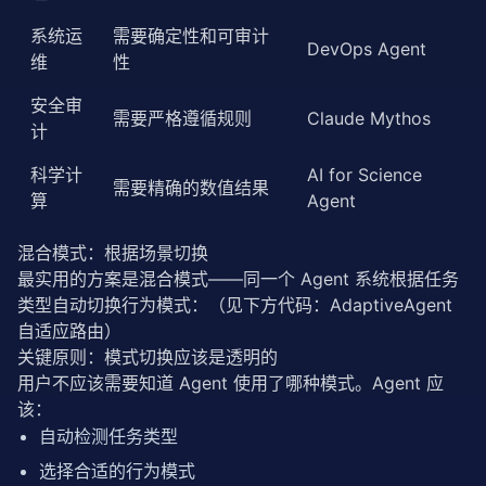
系统运
需要确定性和可审计
DevOps Agent
维
性
安全审
需要严格遵循规则
Claude Mythos
计
科学计
AI for Science
需要精确的数值结果
算
Agent
混合模式：根据场景切换
最实用的方案是混合模式——同一个 Agent 系统根据任务
类型自动切换行为模式：（见下方代码：AdaptiveAgent 
自适应路由）
关键原则：模式切换应该是透明的
用户不应该需要知道 Agent 使用了哪种模式。Agent 应
该：
自动检测任务类型
选择合适的行为模式