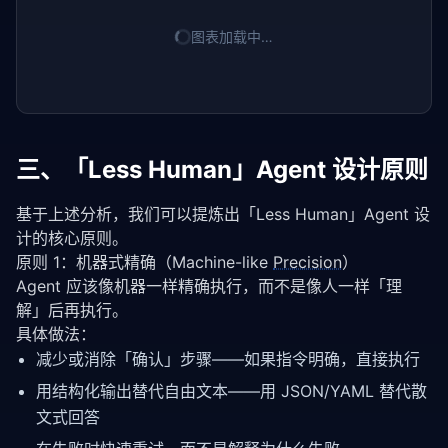
图表加载中…
三、「Less Human」Agent 设计原则
基于上述分析，我们可以提炼出「Less Human」Agent 设
计的核心原则。
原则 1：机器式精确（Machine-like
Precision
）
Agent 应该像机器一样精确执行，而不是像人一样「理
解」后再执行。
具体做法：
减少或消除「确认」步骤——如果指令明确，直接执行
用结构化输出替代自由文本——用 JSON/YAML 替代散
文式回答