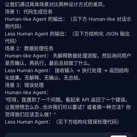
让我们通过具体场景对比两种设计方式的差异。
场景 1：代码生成任务
Human-like Agent 的输出：（见下方 Human-like 对话示
例代码）
Less Human Agent 的输出：（见下方结构化 JSON 输出
代码）
场景 2：数据处理任务
Human-like Agent： 先解释数据处理流程，然后询问用户
是否确认，再执行，最后总结做了什么。
Less Human Agent： 接收输入 → 执行处理 → 返回结构
化结果。无解释、无确认、无总结。
场景 3：错误处理
Human-like Agent：
"哎呀，我遇到了一个问题。看起来 API 返回了一个错误。
让我想想怎么办...也许我们可以重试？或者换一种方法？你
觉得我们应该怎么做？"
Less Human Agent：（见下方结构化错误处理代码）