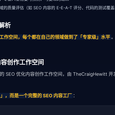
的质量评估（如 SEO 内容的 E-E-A-T 评分、代码的测试覆
度解析
ent 工作空间，每个都在自己的领域做到了「专家级」水平
O 内容创作工作空间
的 SEO 优化内容创作工作空间，由 TheCraigHewitt 开发
具」，而是一个完整的 SEO 内容工厂
：