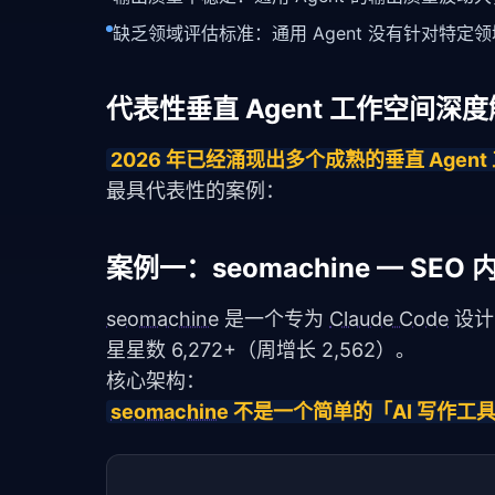
缺乏领域评估标准：通用 Agent 没有针对特定领域
代表性垂直 Agent 工作空间深
2026 年已经涌现出多个成熟的垂直 Ag
最具代表性的案例：
案例一：seomachine — SE
seomachine
 是一个专为 
Claude Code
 设计
星星数 6,272+（周增长 2,562）。
核心架构：
seomachine
 不是一个简单的「AI 写作工