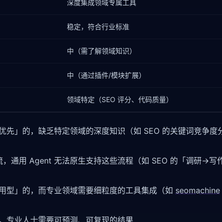
深度集成领域专属工具
稳定，符合行业标准
中（需了解领域知识）
中（通过插件/模块扩展）
领域特定（SEO 评分、代码质量）
度优先」的，缺乏特定领域的深度知识（如 SEO 的关键词竞争度
用 Agent 无法原生支持这些流程（如 SEO 的「调研→写
用型」的，而专业领域需要细粒度的工具集成（如
seomachine
动大，专业人士需要可预测、可复现的结果