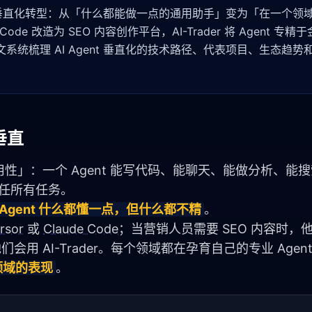
场深刻的垂直化转型：从「什么都能做一点的通用助手」变为「在一个领
 Code 改造为 SEO 内容创作平台，AI-Trader 将 Agent 专精
。本文系统梳理 AI Agent 垂直化的技术路径、代表项目、生态趋
 垂直
用性」：一个 Agent 能写代码、能聊天、能做分析、能
胜任所有任务。
 Agent 什么都懂一点，但什么都不精
。
rsor
 或 
Claude Code
们会用 AI-Trader。每个领域都在孕育自己的专业 Agen
该领域的表现
。