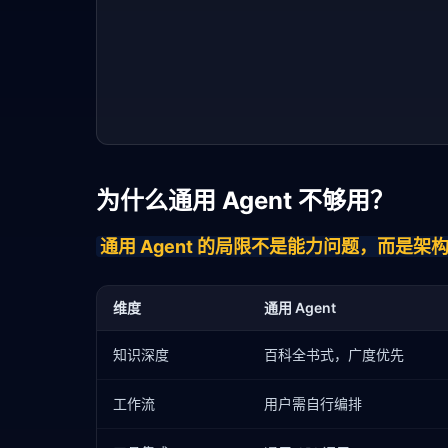
为什么通用 Agent 不够用？
通用 Agent 的局限不是能力问题，而是
维度
通用 Agent
知识深度
百科全书式，广度优先
工作流
用户需自行编排