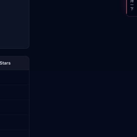
支持一下
Stars